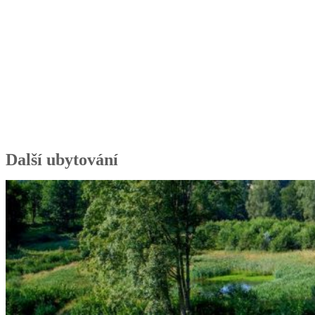
Další ubytování